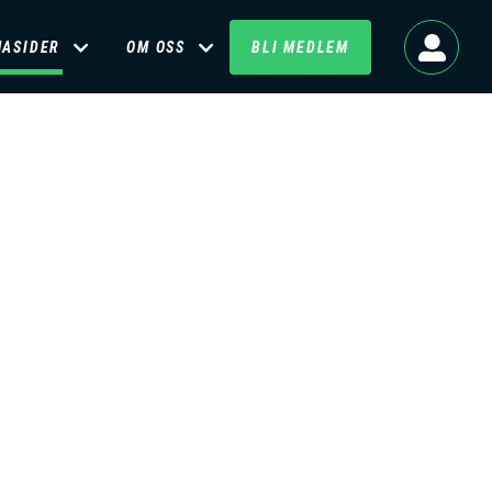
MASIDER
OM OSS
BLI MEDLEM