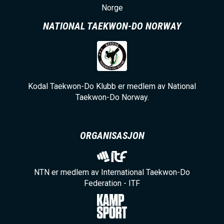
Norge
NATIONAL TAEKWON-DO NORWAY
Kodal Taekwon-Do Klubb er medlem av National
Taekwon-Do Norway.
ORGANISASJON
NTN er medlem av International Taekwon-Do
Federation - ITF