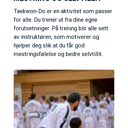
Taekwon-Do er en aktivitet som passer
for alle. Du trener ut fra dine egne
forutsetninger. På trening blir alle sett
av instruktøren, som motiverer og
hjelper deg slik at du får god
mestringsfølelse og bedre selvtillit.