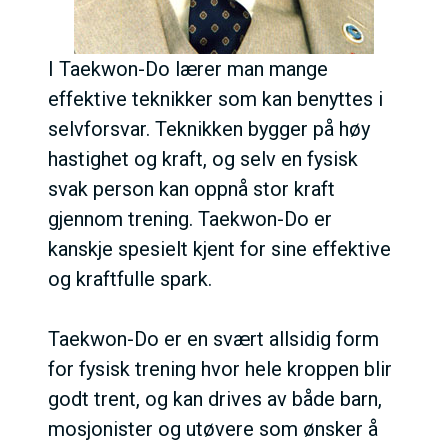
I Taekwon-Do lærer man mange
effektive teknikker som kan benyttes i
selvforsvar. Teknikken bygger på høy
hastighet og kraft, og selv en fysisk
svak person kan oppnå stor kraft
gjennom trening. Taekwon-Do er
kanskje spesielt kjent for sine effektive
og kraftfulle spark.
Taekwon-Do er en svært allsidig form
for fysisk trening hvor hele kroppen blir
godt trent, og kan drives av både barn,
mosjonister og utøvere som ønsker å