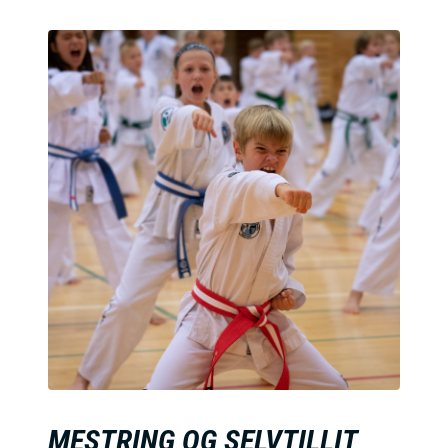
MESTRING OG SELVTILLIT