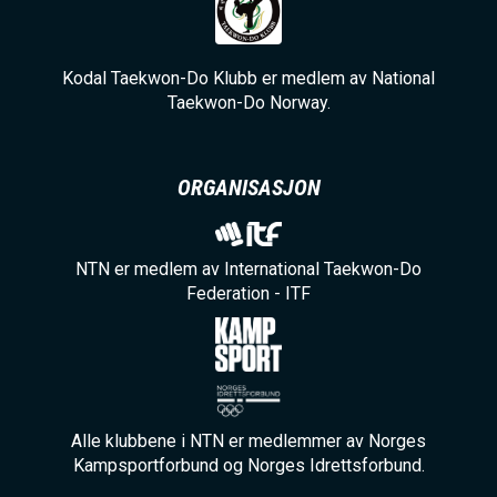
Kodal Taekwon-Do Klubb er medlem av National
Taekwon-Do Norway.
ORGANISASJON
NTN er medlem av International Taekwon-Do
Federation - ITF
Alle klubbene i NTN er medlemmer av Norges
Kampsportforbund og Norges Idrettsforbund.