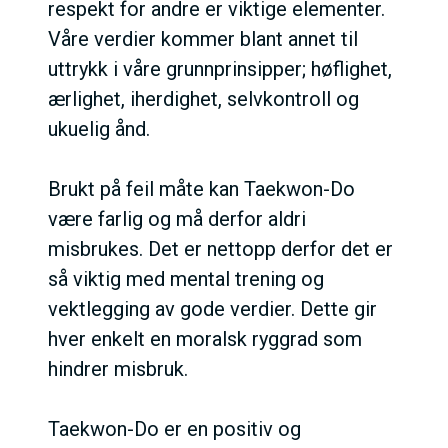
respekt for andre er viktige elementer.
Våre verdier kommer blant annet til
uttrykk i våre grunnprinsipper; høflighet,
ærlighet, iherdighet, selvkontroll og
ukuelig ånd.
Brukt på feil måte kan Taekwon-Do
være farlig og må derfor aldri
misbrukes. Det er nettopp derfor det er
så viktig med mental trening og
vektlegging av gode verdier. Dette gir
hver enkelt en moralsk ryggrad som
hindrer misbruk.
Taekwon-Do er en positiv og