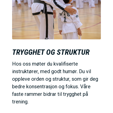
TRYGGHET OG STRUKTUR
Hos oss møter du kvalifiserte
instruktører, med godt humør. Du vil
oppleve orden og struktur, som gir deg
bedre konsentrasjon og fokus. Våre
faste rammer bidrar til trygghet på
trening.