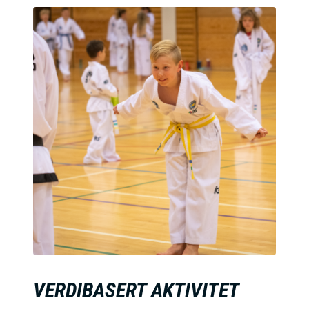
VERDIBASERT AKTIVITET