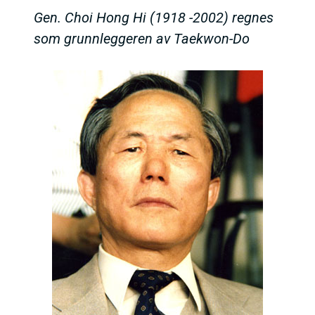
Gen. Choi Hong Hi (1918 -2002) regnes
som grunnleggeren av Taekwon-Do