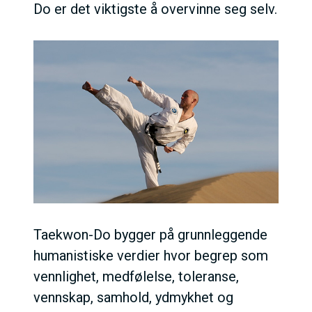
Do er det viktigste å overvinne seg selv.
Taekwon-Do bygger på grunnleggende
humanistiske verdier hvor begrep som
vennlighet, medfølelse, toleranse,
vennskap, samhold, ydmykhet og