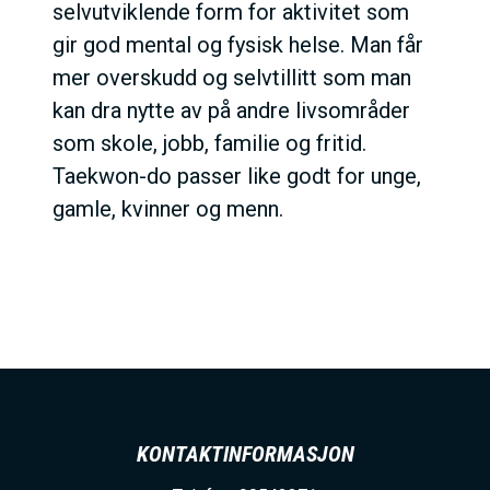
selvutviklende form for aktivitet som
gir god mental og fysisk helse. Man får
mer overskudd og selvtillitt som man
kan dra nytte av på andre livsområder
som skole, jobb, familie og fritid.
Taekwon-do passer like godt for unge,
gamle, kvinner og menn.
KONTAKTINFORMASJON