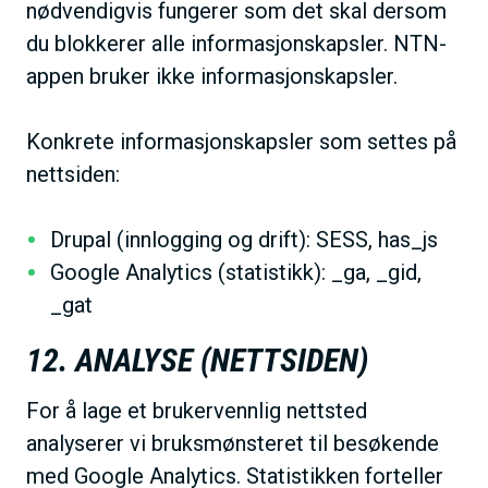
nødvendigvis fungerer som det skal dersom
du blokkerer alle informasjonskapsler. NTN-
appen bruker ikke informasjonskapsler.
Konkrete informasjonskapsler som settes på
nettsiden:
Drupal (innlogging og drift): SESS, has_js
Google Analytics (statistikk): _ga, _gid,
_gat
12. ANALYSE (NETTSIDEN)
For å lage et brukervennlig nettsted
analyserer vi bruksmønsteret til besøkende
med Google Analytics. Statistikken forteller