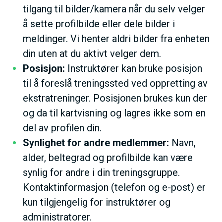
tilgang til bilder/kamera når du selv velger
å sette profilbilde eller dele bilder i
meldinger. Vi henter aldri bilder fra enheten
din uten at du aktivt velger dem.
Posisjon:
Instruktører kan bruke posisjon
til å foreslå treningssted ved oppretting av
ekstratreninger. Posisjonen brukes kun der
og da til kartvisning og lagres ikke som en
del av profilen din.
Synlighet for andre medlemmer:
Navn,
alder, beltegrad og profilbilde kan være
synlig for andre i din treningsgruppe.
Kontaktinformasjon (telefon og e-post) er
kun tilgjengelig for instruktører og
administratorer.