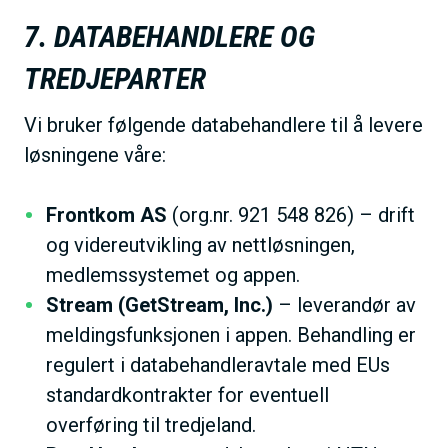
7. DATABEHANDLERE OG
TREDJEPARTER
Vi bruker følgende databehandlere til å levere
løsningene våre:
Frontkom AS
(org.nr. 921 548 826) – drift
og videreutvikling av nettløsningen,
medlemssystemet og appen.
Stream (GetStream, Inc.)
– leverandør av
meldingsfunksjonen i appen. Behandling er
regulert i databehandleravtale med EUs
standardkontrakter for eventuell
overføring til tredjeland.