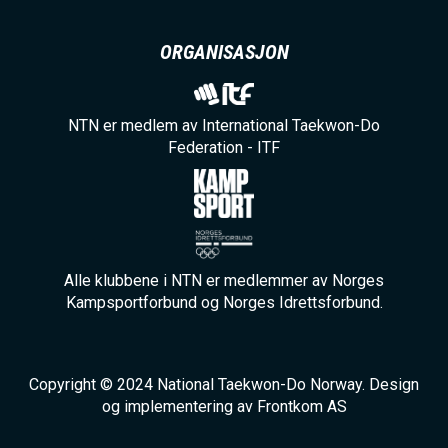
ORGANISASJON
NTN er medlem av International Taekwon-Do
Federation - ITF
Alle klubbene i NTN er medlemmer av Norges
Kampsportforbund og Norges Idrettsforbund.
Copyright © 2024 National Taekwon-Do Norway. Design
og implementering av Frontkom AS