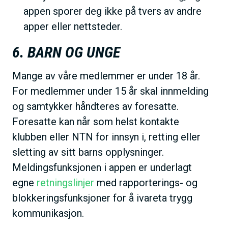
appen sporer deg ikke på tvers av andre
apper eller nettsteder.
6. BARN OG UNGE
Mange av våre medlemmer er under 18 år.
For medlemmer under 15 år skal innmelding
og samtykker håndteres av foresatte.
Foresatte kan når som helst kontakte
klubben eller NTN for innsyn i, retting eller
sletting av sitt barns opplysninger.
Meldingsfunksjonen i appen er underlagt
egne
retningslinjer
med rapporterings- og
blokkeringsfunksjoner for å ivareta trygg
kommunikasjon.