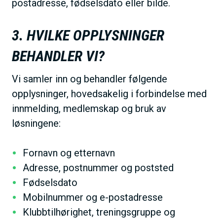
postadresse, fødselsdato eller bilde.
3. HVILKE OPPLYSNINGER
BEHANDLER VI?
Vi samler inn og behandler følgende
opplysninger, hovedsakelig i forbindelse med
innmelding, medlemskap og bruk av
løsningene:
Fornavn og etternavn
Adresse, postnummer og poststed
Fødselsdato
Mobilnummer og e-postadresse
Klubbtilhørighet, treningsgruppe og