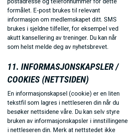
postadresse og telefonnummer for dette
formålet. E-post brukes til relevant
informasjon om medlemskapet ditt. SMS
brukes i sjeldne tilfeller, for eksempel ved
akutt kansellering av treninger. Du kan når
som helst melde deg av nyhetsbrevet.
11. INFORMASJONSKAPSLER /
COOKIES (NETTSIDEN)
En informasjonskapsel (cookie) er en liten
tekstfil som lagres i nettleseren din når du
besøker nettsidene våre. Du kan selv styre
bruken av informasjonskapsler i innstillingene
i nettleseren din. Merk at nettstedet ikke