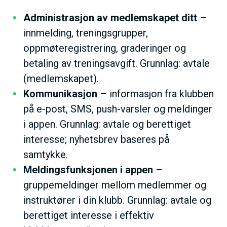
Administrasjon av medlemskapet ditt
–
innmelding, treningsgrupper,
oppmøteregistrering, graderinger og
betaling av treningsavgift. Grunnlag: avtale
(medlemskapet).
Kommunikasjon
– informasjon fra klubben
på e-post, SMS, push-varsler og meldinger
i appen. Grunnlag: avtale og berettiget
interesse; nyhetsbrev baseres på
samtykke.
Meldingsfunksjonen i appen
–
gruppemeldinger mellom medlemmer og
instruktører i din klubb. Grunnlag: avtale og
berettiget interesse i effektiv