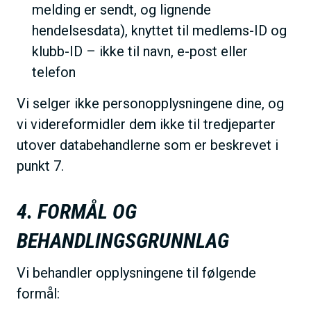
melding er sendt, og lignende
hendelsesdata), knyttet til medlems-ID og
klubb-ID – ikke til navn, e-post eller
telefon
Vi selger ikke personopplysningene dine, og
vi videreformidler dem ikke til tredjeparter
utover databehandlerne som er beskrevet i
punkt 7.
4. FORMÅL OG
BEHANDLINGSGRUNNLAG
Vi behandler opplysningene til følgende
formål: