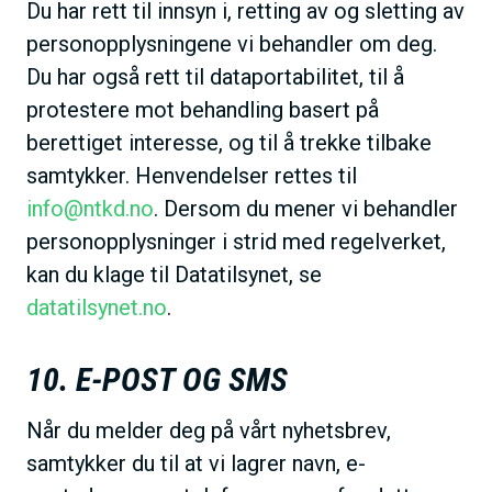
Du har rett til innsyn i, retting av og sletting av
personopplysningene vi behandler om deg.
Du har også rett til dataportabilitet, til å
protestere mot behandling basert på
berettiget interesse, og til å trekke tilbake
samtykker. Henvendelser rettes til
info@ntkd.no
. Dersom du mener vi behandler
personopplysninger i strid med regelverket,
kan du klage til Datatilsynet, se
datatilsynet.no
.
10. E-POST OG SMS
Når du melder deg på vårt nyhetsbrev,
samtykker du til at vi lagrer navn, e-