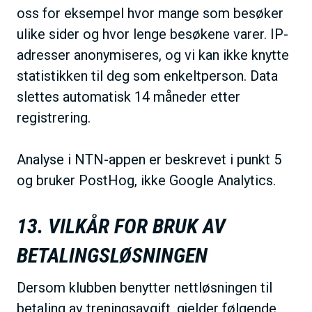
oss for eksempel hvor mange som besøker
ulike sider og hvor lenge besøkene varer. IP-
adresser anonymiseres, og vi kan ikke knytte
statistikken til deg som enkeltperson. Data
slettes automatisk 14 måneder etter
registrering.
Analyse i NTN-appen er beskrevet i punkt 5
og bruker PostHog, ikke Google Analytics.
13. VILKÅR FOR BRUK AV
BETALINGSLØSNINGEN
Dersom klubben benytter nettløsningen til
betaling av treningsavgift, gjelder følgende