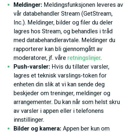
Meldinger:
Meldingsfunksjonen leveres av
vår databehandler Stream (GetStream,
Inc.). Meldinger, bilder og filer du deler
lagres hos Stream, og behandles i tråd
med databehandleravtale. Meldinger du
rapporterer kan bli gjennomgått av
moderatorer, jf. våre
retningslinjer
.
Push-varsler:
Hvis du tillater varsler,
lagres et teknisk varslings-token for
enheten din slik at vi kan sende deg
beskjeder om treninger, meldinger og
arrangementer. Du kan når som helst skru
av varsler i appen eller i telefonens
innstillinger.
Bilder og kamera:
Appen ber kun om