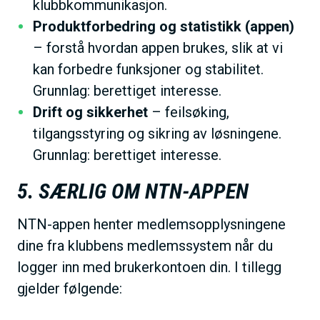
klubbkommunikasjon.
Produktforbedring og statistikk (appen)
– forstå hvordan appen brukes, slik at vi
kan forbedre funksjoner og stabilitet.
Grunnlag: berettiget interesse.
Drift og sikkerhet
– feilsøking,
tilgangsstyring og sikring av løsningene.
Grunnlag: berettiget interesse.
5. SÆRLIG OM NTN-APPEN
NTN-appen henter medlemsopplysningene
dine fra klubbens medlemssystem når du
logger inn med brukerkontoen din. I tillegg
gjelder følgende: