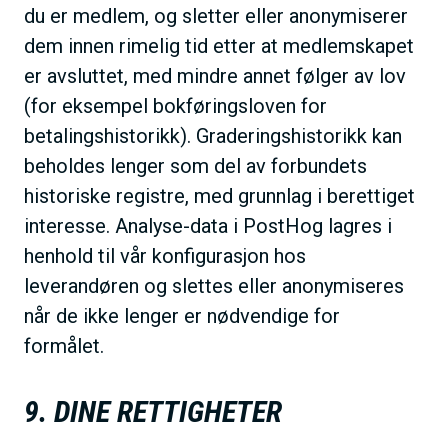
du er medlem, og sletter eller anonymiserer
dem innen rimelig tid etter at medlemskapet
er avsluttet, med mindre annet følger av lov
(for eksempel bokføringsloven for
betalingshistorikk). Graderingshistorikk kan
beholdes lenger som del av forbundets
historiske registre, med grunnlag i berettiget
interesse. Analyse-data i PostHog lagres i
henhold til vår konfigurasjon hos
leverandøren og slettes eller anonymiseres
når de ikke lenger er nødvendige for
formålet.
9. DINE RETTIGHETER